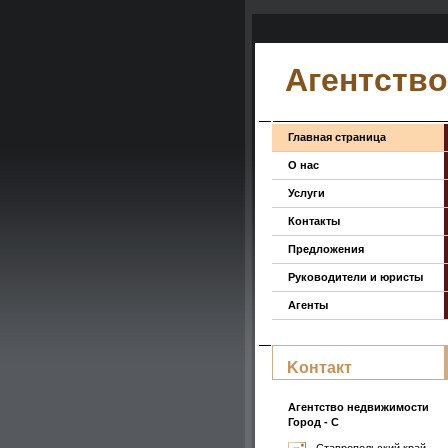
Агентств
Главная страница
О нас
Услуги
Контакты
Предложения
Руководители и юристы
Агенты
Koнтакт
Агентство недвижимости
Город - С