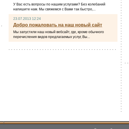
У Вас есть вопросы по нашим услугами? Без колебаний
напишите нам. Мы свяжемся с Вами так быстро,...
23.07.2013 12:24
Добро пожаловать на наш новый сайт
Мы запустили наш новый вебсайт, где, кроме обычного
перечисления видов предлагаемых услуг, Вы...